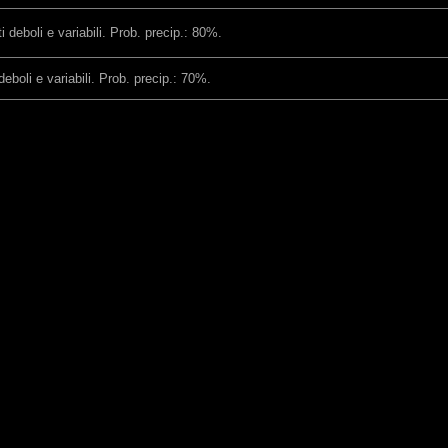
deboli e variabili. Prob. precip.: 80%.
eboli e variabili. Prob. precip.: 70%.